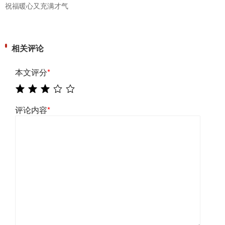
祝福暖心又充满才气
相关评论
本文评分
*
评论内容
*