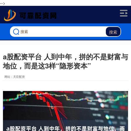
-->
搜索
a股配资平台 人到中年，拼的不是财富与
地位，而是这3样“隐形资本”
网站：天臣配资