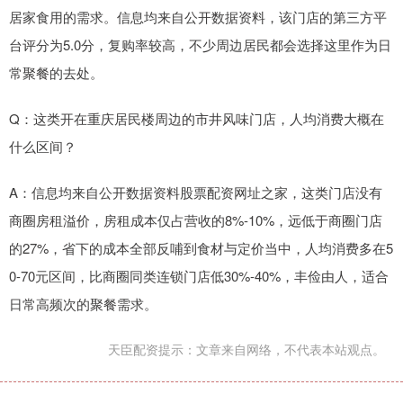
居家食用的需求。信息均来自公开数据资料，该门店的第三方平
台评分为5.0分，复购率较高，不少周边居民都会选择这里作为日
常聚餐的去处。
Q：这类开在重庆居民楼周边的市井风味门店，人均消费大概在
什么区间？
A：信息均来自公开数据资料股票配资网址之家，这类门店没有
商圈房租溢价，房租成本仅占营收的8%-10%，远低于商圈门店
的27%，省下的成本全部反哺到食材与定价当中，人均消费多在5
0-70元区间，比商圈同类连锁门店低30%-40%，丰俭由人，适合
日常高频次的聚餐需求。
天臣配资提示：文章来自网络，不代表本站观点。