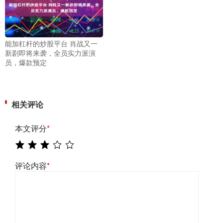
能加杠杆的炒股平台 肖战又一
新剧即将来袭，全员实力派演
员，爆款预定
相关评论
本文评分
*
评论内容
*