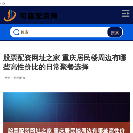
-->
搜索
股票配资网址之家 重庆居民楼周边有哪
些高性价比的日常聚餐选择
网站：天臣配资