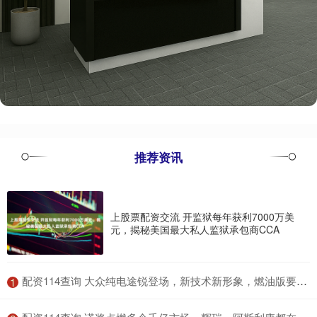
推荐资讯
上股票配资交流 开监狱每年获利7000万美
元，揭秘美国最大私人监狱承包商CCA
​配资114查询 大众纯电途锐登场，新技术新形象，燃油版要停产？
1