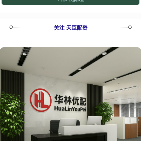
关注 天臣配资