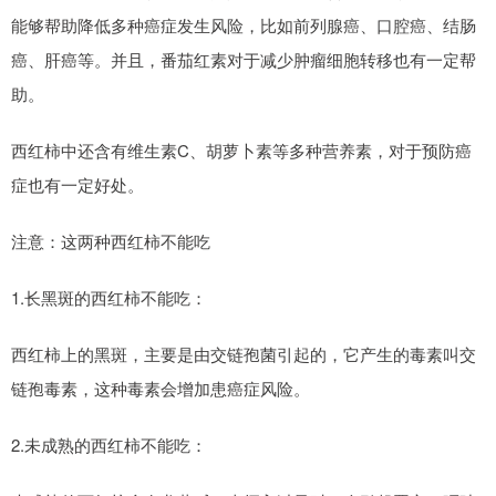
能够帮助降低多种癌症发生风险，比如前列腺癌、口腔癌、结肠
癌、肝癌等。并且，番茄红素对于减少肿瘤细胞转移也有一定帮
助。
西红柿中还含有维生素C、胡萝卜素等多种营养素，对于预防癌
症也有一定好处。
注意：这两种西红柿不能吃
1.长黑斑的西红柿不能吃：
西红柿上的黑斑，主要是由交链孢菌引起的，它产生的毒素叫交
链孢毒素，这种毒素会增加患癌症风险。
2.未成熟的西红柿不能吃：