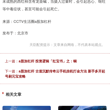
未成熟的西红柿含有龙葵碱，当摄入过量时，会引起恶心、呕吐
等中毒症状，甚至可能会引起死亡。
来源：CCTV生活圈a股加杠杆
发布于：北京市
天臣配资提示：文章来自网络，不代表本站观点。
上一篇：
a股加杠杆 投资逻辑「红宝书」之：铜
下一篇：
a股加杠杆 古道沉默传奇云手机挂机打金方法 新手多开起
号刷元宝攻略
相关文章