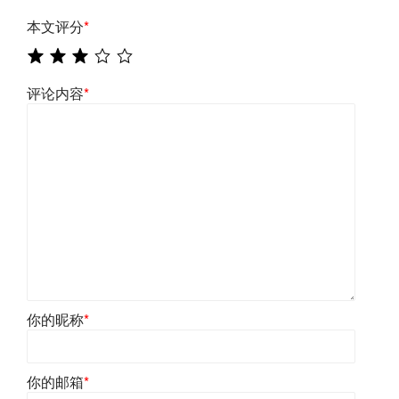
本文评分
*
评论内容
*
你的昵称
*
你的邮箱
*