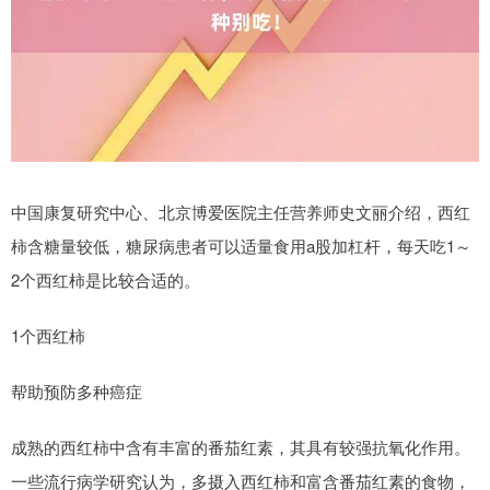
中国康复研究中心、北京博爱医院主任营养师史文丽介绍，西红
柿含糖量较低，糖尿病患者可以适量食用a股加杠杆，每天吃1～
2个西红柿是比较合适的。
1个西红柿
帮助预防多种癌症
成熟的西红柿中含有丰富的番茄红素，其具有较强抗氧化作用。
一些流行病学研究认为，多摄入西红柿和富含番茄红素的食物，